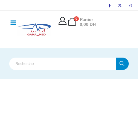
0
Panier
0,00
DH