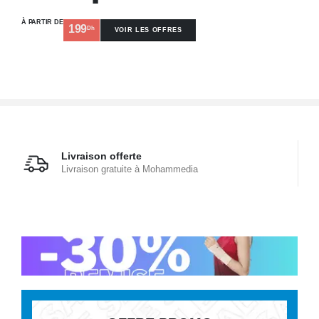
À PARTIR DE
199
Dh
VOIR LES OFFRES
Livraison offerte
Livraison gratuite à Mohammedia