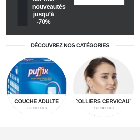
nouveautés
jusqu’à
-70%
DÉCOUVREZ NOS CATÉGORIES
COUCHE ADULTE
COLLIERS CERVICAUX
2 PRODUCTS
7 PRODUCTS