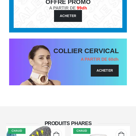
OFFRE PROMO
A PARTIR DE
99dh
ACHETER
COLLIER CERVICAL
A PARTIR DE 60dh
ACHETER
PRODUITS PHARES
CHAUD
CHAUD