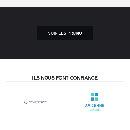
VOIR LES PROMO
ILS NOUS FONT CONFIANCE