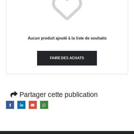
Aucun produit ajouté à la liste de souhaits
FAIRE DES ACHATS
Partager cette publication