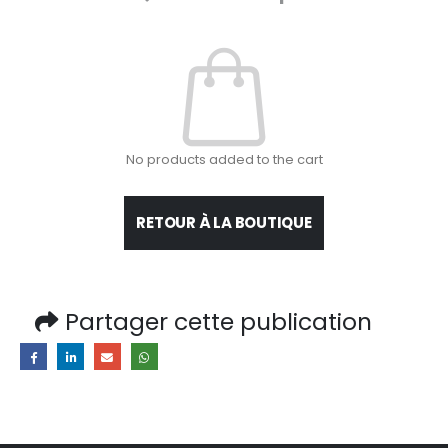
No products added to the cart
RETOUR À LA BOUTIQUE
Partager cette publication