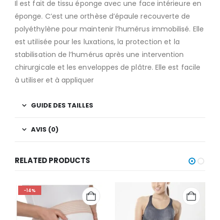
Il est fait de tissu éponge avec une face intérieure en
éponge. C’est une orthèse d’épaule recouverte de
polyéthylène pour maintenir l’humérus immobilisé. Elle
est utilisée pour les luxations, la protection et la
stabilisation de l’humérus après une intervention
chirurgicale et les enveloppes de plâtre. Elle est facile
à utiliser et à appliquer
GUIDE DES TAILLES
AVIS (0)
RELATED PRODUCTS
-14%