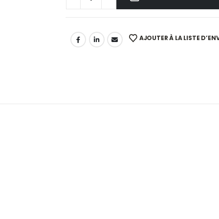
AJOUTER À LA LISTE D’EN