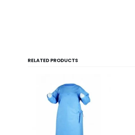
RELATED PRODUCTS