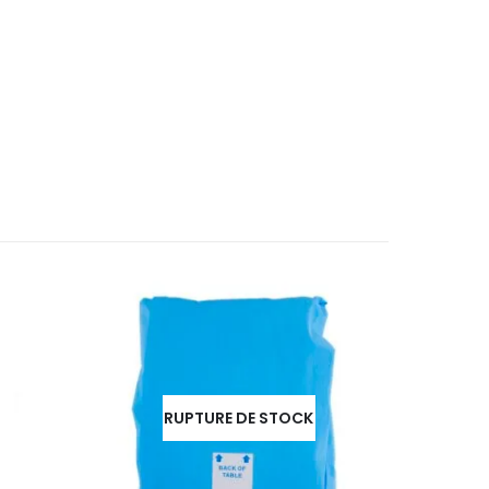
RUPTURE DE STOCK