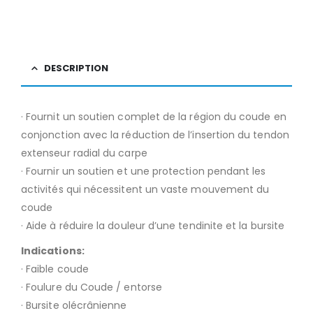
DESCRIPTION
· Fournit un soutien complet de la région du coude en
conjonction avec la réduction de l’insertion du tendon
extenseur radial du carpe
· Fournir un soutien et une protection pendant les
activités qui nécessitent un vaste mouvement du
coude
· Aide à réduire la douleur d’une tendinite et la bursite
Indications:
· Faible coude
· Foulure du Coude / entorse
· Bursite olécrânienne