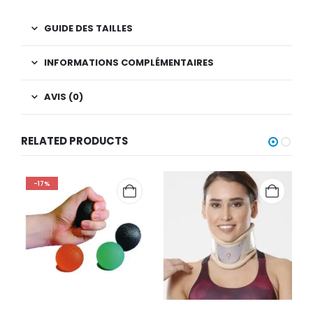
GUIDE DES TAILLES
INFORMATIONS COMPLÉMENTAIRES
AVIS (0)
RELATED PRODUCTS
-17%