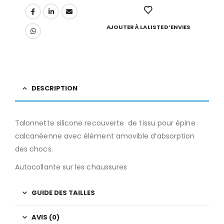
AJOUTER À LA LISTE D’ENVIES
DESCRIPTION
Talonnette silicone recouverte de tissu pour épine
calcanéenne avec élément amovible d’absorption
des chocs.
Autocollante sur les chaussures
GUIDE DES TAILLES
AVIS (0)